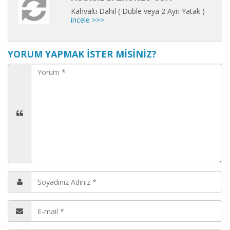
Kahvaltı Dahil ( Duble veya 2 Ayrı Yatak )
incele >>>
YORUM YAPMAK İSTER MİSİNİZ?